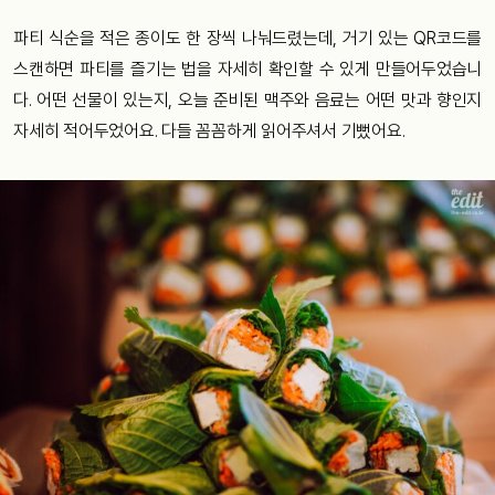
파티 식순을 적은 종이도 한 장씩 나눠드렸는데, 거기 있는 QR코드를
스캔하면 파티를 즐기는 법을 자세히 확인할 수 있게 만들어두었습니
다. 어떤 선물이 있는지, 오늘 준비된 맥주와 음료는 어떤 맛과 향인지
자세히 적어두었어요. 다들 꼼꼼하게 읽어주셔서 기뻤어요.