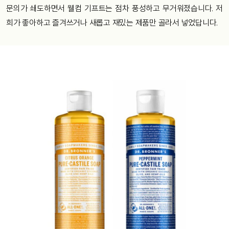
문의가 쇄도하면서 웰컴 기프트는 점차 풍성하고 무거워졌습니다. 저
희가 좋아하고 즐겨쓰거나 새롭고 재밌는 제품만 골라서 넣었답니다.