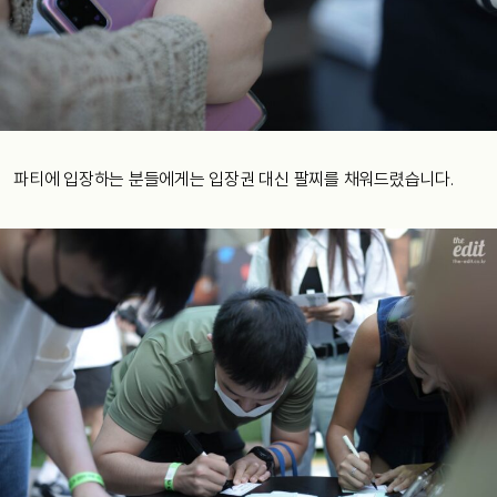
파티에 입장하는 분들에게는 입장권 대신 팔찌를 채워드렸습니다.