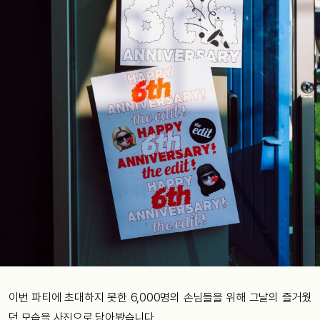
이번 파티에 초대하지 못한 6,000명의 손님들을 위해 그날의 즐거웠
던 모습을 사진으로 담아봤습니다.