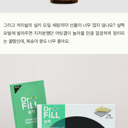
그리고 커리쉴의 실키 오일 세럼까지! 선물이 너무 많지 않나요? 살짝
모발에 발라주면 지저분했던 머릿결이 놀라울 만큼 깔끔하게 정리되
는 꿀템인데, 복숭아 향도 너무 좋아요.