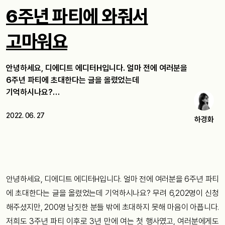
6주년 파티에 와줘서
고마워요
안녕하세요, 디에디트 에디터H입니다. 얼마 전에 여러분을
6주년 파티에 초대한다는 글을 올렸었는데
기억하시나요?…
2022. 06. 27
하경화
안녕하세요, 디에디트 에디터H입니다. 얼마 전에 여러분을 6주년 파티
에 초대한다는 글을 올렸었는데 기억하시나요? 무려 6,202명이 신청
해주셨지만, 200명 남짓한 분들 밖에 초대하지 못해 마음이 아픕니다.
저희도 3주년 파티 이후로 3년 만에 여는 첫 행사였고, 여러분에게도