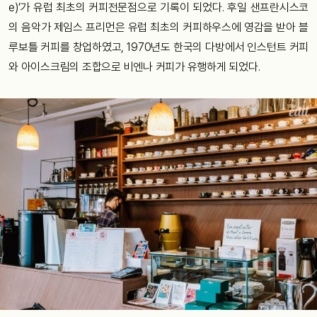
e)’가 유럽 최초의 커피전문점으로 기록이 되었다. 후일 샌프란시스코
의 음악가 제임스 프리먼은 유럽 최초의 커피하우스에 영감을 받아 블
루보틀 커피를 창업하였고, 1970년도 한국의 다방에서 인스턴트 커피
와 아이스크림의 조합으로 비엔나 커피가 유행하게 되었다.