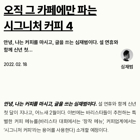
오직 그 카페에만 파는
시그니처 커피 4
안녕, 나는 커피를 마시고, 글을 쓰는 심재범이다. 설 연휴와
함께 신년 첫…
2022. 02. 18
심재범
안녕, 나는 커피를 마시고, 글을 쓰는 심재범이다.
설 연휴와 함께 신년
첫 달이 지나고, 어느새 2월이다. 이번에는 바리스타들이 추천하는 특
별한 커피 메뉴를(바리스타 대회에서는 ‘창작 메뉴’, 커피업계에서는
‘시그니처 커피’라는 용어를 사용한다) 소개할 예정이다.