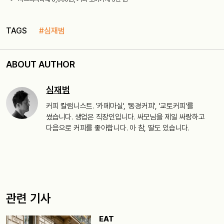
TAGS
#심재범
ABOUT AUTHOR
심재범
커피 칼럼니스트. '카페마실', '동경커피', '교토커피'를
썼습니다. 생업은 직장인입니다. 싸모님을 제일 싸랑하고
다음으로 커피를 좋아합니다. 아 참, 딸도 있습니다.
관련 기사
EAT