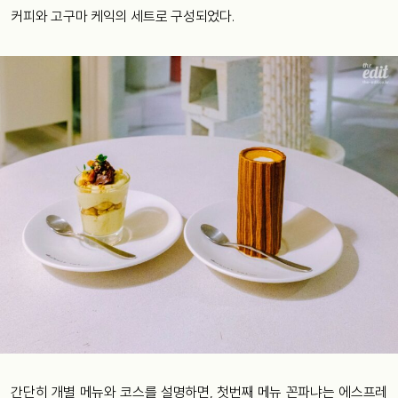
커피와 고구마 케익의 세트로 구성되었다.
간단히 개별 메뉴와 코스를 설명하면, 첫번째 메뉴 꼰파냐는 에스프레