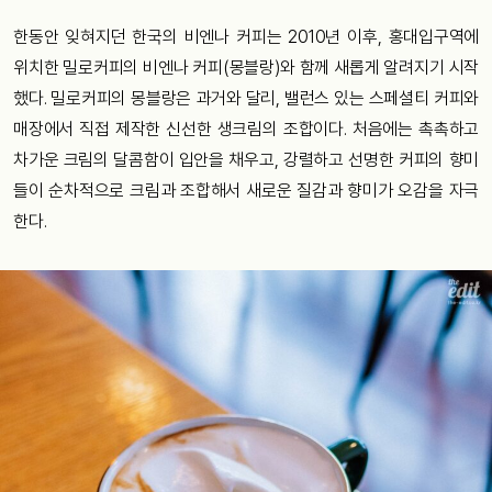
한동안 잊혀지던 한국의 비엔나 커피는 2010년 이후, 홍대입구역에
위치한 밀로커피의 비엔나 커피(몽블랑)와 함께 새롭게 알려지기 시작
했다. 밀로커피의 몽블랑은 과거와 달리, 밸런스 있는 스페셜티 커피와
매장에서 직접 제작한 신선한 생크림의 조합이다. 처음에는 촉촉하고
차가운 크림의 달콤함이 입안을 채우고, 강렬하고 선명한 커피의 향미
들이 순차적으로 크림과 조합해서 새로운 질감과 향미가 오감을 자극
한다.