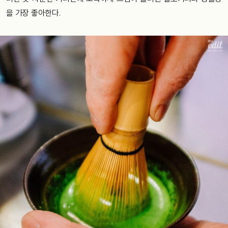
을 가장 좋아한다.