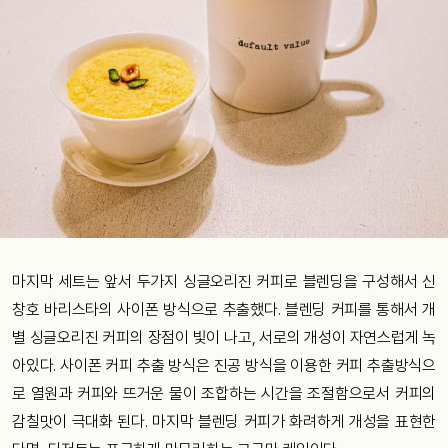
마지막 세트는 앞서 두가지 싱글오리진 커피로 블렌딩을 구성해서 신
창호 바리스타의 사이폰 방식으로 추출했다. 블렌딩 커피를 통해서 개
별 싱글오리진 커피의 장점이 빛이 나고, 서로의 개성이 자연스럽게 녹
아있다. 사이폰 커피 추출 방식은 진공 방식을 이용한 커피 추출방식으
로 열원과 커피와 뜨거운 물이 조합하는 시간을 조절함으로서 커피의
감칠맛이 극대화 된다. 마지막 블렌딩 커피가 화려하게 개성을 표현한