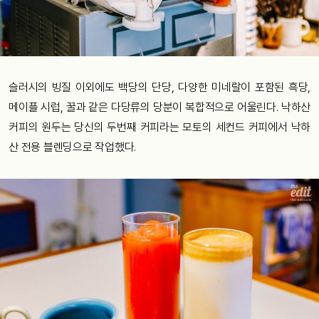
슬러시의 빙질 이외에도 백당의 단당, 다양한 미네랄이 포함된 흑당,
메이플 시럽, 꿀과 같은 다당류의 당분이 복합적으로 어울린다. 낙하산
커피의 원두는 당신의 두번째 커피라는 모토의 세컨드 커피에서 낙하
산 전용 블렌딩으로 작업했다.