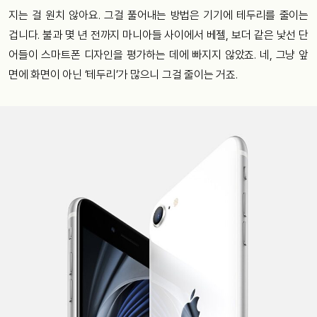
지는 걸 원치 않아요. 그걸 풀어내는 방법은 기기에 테두리를 줄이는
겁니다. 불과 몇 년 전까지 마니아들 사이에서 베젤, 보더 같은 낯선 단
어들이 스마트폰 디자인을 평가하는 데에 빠지지 않았죠. 네, 그냥 앞
면에 화면이 아닌 ‘테두리’가 많으니 그걸 줄이는 거죠.