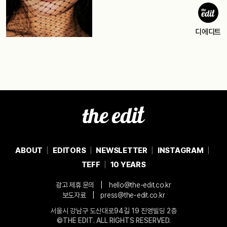
디에디트
ABOUT
EDITORS
NEWSLETTER
INSTAGRAM
TEFF
10 YEARS
|
광고 제휴 문의
hello@the-edit.co.kr
|
보도자료
press@the-edit.co.kr
서울시 강남구 도산대로94길 19 진영빌딩 2층
©THE EDIT. ALL RIGHTS RESERVED.