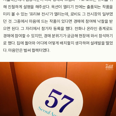
해 친절하게 설명을 해주셨다. 옥션이 열리기 전에는 출품되는 작품을
미리 볼 수 있는 ‘프리뷰 전시’가 열리는데, 로비도 그 전시장의 일부였
던 것. 그중에서 마음에 드는 작품이 있다면 경매에 참여해 낙찰을 받
으면 된다. 그 자리에서 참가자 등록을 했다. 전화나 온라인 중계로도
경매에 참여할 수 있지만, 경매 분위기가 궁금해 현장에 와서 참석하기
로 했다. 집에 돌아와 어디에 어떻게 배치할지 생각하며 설레발을 떨었
다. 마음만은 벌써 컬렉터였다.