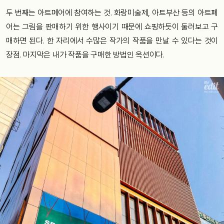
두 번째는 아트페어에 참여하는 것. 화랑미술제, 아트부산 등의 아트페
어는 그림을 판매하기 위한 행사이기 때문에 쇼핑하듯이 둘러보고 구
매하면 된다. 한 자리에서 수많은 작가의 작품을 만날 수 있다는 것이
장점. 마지막은 내가 작품을 구매한 방법인 옥션이다.