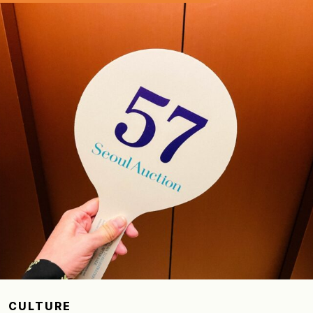
CULTURE