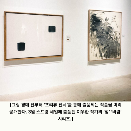
[그림 경매 전부터 ‘프리뷰 전시’를 통해 출품되는 작품을 미리
공개한다. 3월 스프링 세일에 출품된 이우환 작가의 ‘점’ ‘바람’
시리즈.]