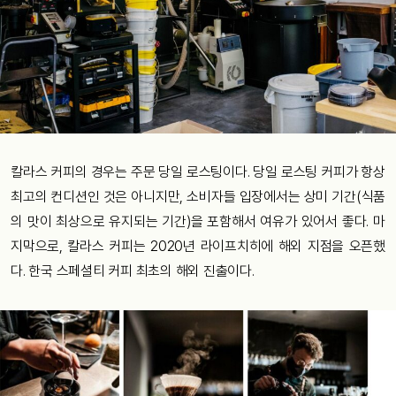
칼라스 커피의 경우는 주문 당일 로스팅이다. 당일 로스팅 커피가 항상
최고의 컨디션인 것은 아니지만, 소비자들 입장에서는 상미 기간(식품
의 맛이 최상으로 유지되는 기간)을 포함해서 여유가 있어서 좋다. 마
지막으로, 칼라스 커피는 2020년 라이프치히에 해외 지점을 오픈했
다. 한국 스페셜티 커피 최초의 해외 진출이다.