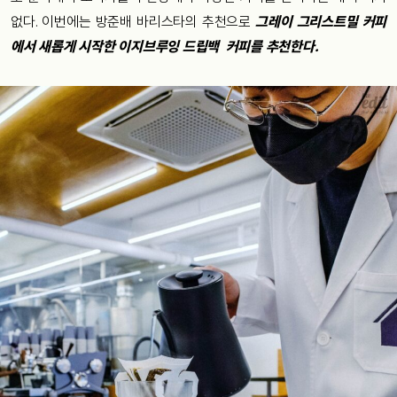
없다. 이번에는 방준배 바리스타의 추천으로
그레이 그리스트밀 커피
에서 새롭게 시작한 이지브루잉 드립백 커피를 추천한다.