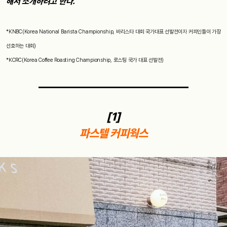
해서 소개하려고 한다.
*KNBC(Korea National Barista Championship, 바리스타 대회 국가대표 선발전이자 커피인들이 가장
선호하는 대회)
*KCRC(Korea Coffee Roasting Championship, 로스팅 국가 대표 선발전)
[1]
파스텔 커피웍스