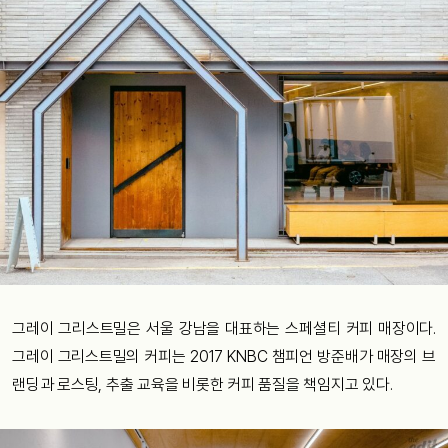
그레이 그리스트밀은 서울 강남을 대표하는 스페셜티 커피 매장이다.
그레이 그리스트밀의 커피는 2017 KNBC 챔피언 방준배가 매장의 브
랜딩과 로스팅, 추출 교육을 비롯한 커피 품질을 책임지고 있다.