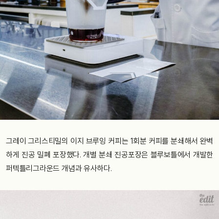
그레이 그리스티밀의 이지 브루잉 커피는 1회분 커피를 분쇄해서 완벽
하게 진공 밀폐 포장했다. 개별 분쇄 진공포장은 블루보틀에서 개발한
퍼텍틀리그라운드 개념과 유사하다.