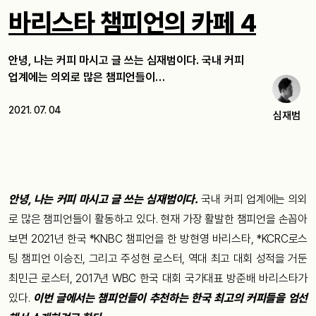
바리스타 챔피언의 카페 4
안녕, 나는 커피 마시고 글 쓰는 심재범이다. 국내 커피
업계에는 의외로 많은 챔피언들이…
2021. 07. 04
심재범
안녕, 나는 커피 마시고 글 쓰는 심재범이다.
국내 커피 업계에는 의외
로 많은 챔피언들이 활동하고 있다. 현재 가장 활발한 챔피언을 손꼽아
보면 2021년 한국 *KNBC 챔피언을 한 방현영 바리스타, *KCRC로스
팅 챔피언 이승진, 그리고 주성현 로스터, 역대 최고 대회 성적을 거둔
최민근 로스터, 2017년 WBC 한국 대회 국가대표 방준배 바리스타가
있다.
이번 글에서는 챔피언들이 추천하는 한국 최고의 커피들을 엄선