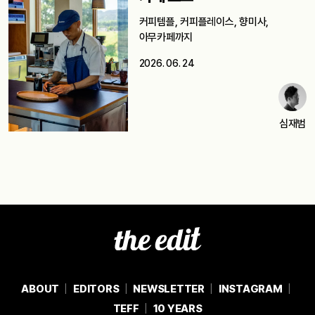
커피템플, 커피플레이스, 향미사,
아무카페까지
2026. 06. 24
심재범
ABOUT
EDITORS
NEWSLETTER
INSTAGRAM
TEFF
10 YEARS