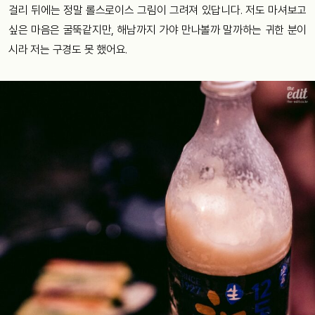
걸리 뒤에는 정말 롤스로이스 그림이 그려져 있답니다. 저도 마셔보고
싶은 마음은 굴뚝같지만, 해남까지 가야 만나볼까 말까하는 귀한 분이
시라 저는 구경도 못 했어요.