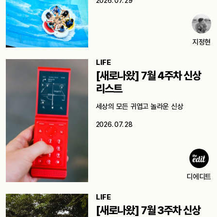
2026. 07. 29
지정현
LIFE
[새로나왔] 7월 4주차 신상
리스트
세상의 모든 귀엽고 놀라운 신상
2026. 07. 28
디에디트
LIFE
[새로나왔] 7월 3주차 신상