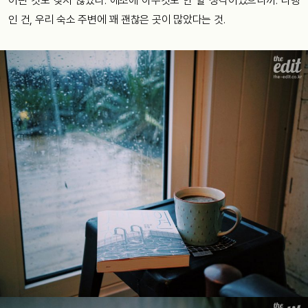
어떤 것도 찾지 않았다. 애초에 아무것도 안 할 생각이었으니까. 다행
인 건, 우리 숙소 주변에 꽤 괜찮은 곳이 많았다는 것.