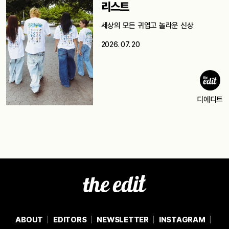
리스트
세상의 모든 귀엽고 놀라운 신상
2026. 07. 20
디에디트
ABOUT
EDITORS
NEWSLETTER
INSTAGRAM