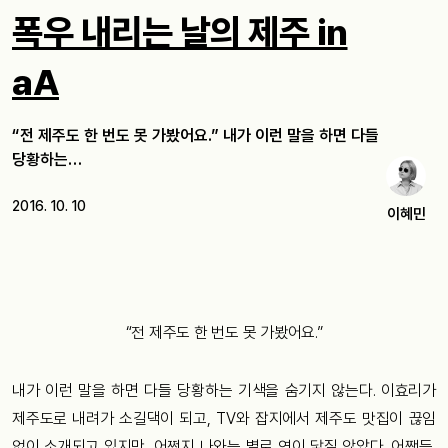
폭우 내리는 날의 제주 in
aA
“전 제주도 한 번도 못 가봤어요.” 내가 이런 말을 하면 다들
당황하는…
2016. 10. 10
이혜민
“전 제주도 한 번도 못 가봤어요.”
내가 이런 말을 하면 다들 당황하는 기색을 숨기지 않는다. 이효리가
제주도로 내려가 소길댁이 되고, TV와 잡지에서 제주도 맛집이 끊임
없이 소개되고 있지만, 어쩐지 나와는 별로 연이 닿질 않았다. 어쨌든,