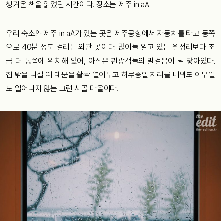
챙겨온 책을 읽었던 시간이다. 장소는 제주 in aA.
우리 숙소와 제주 in aA가 있는 곳은 제주공항에서 자동차를 타고 동쪽
으로 40분 정도 걸리는 외딴 곳이다. 많이들 알고 있는 월정리보다 조
금 더 동쪽에 위치해 있어, 아직은 관광객들의 발걸음이 덜 닿아있다.
집 밖을 나설 때 대문을 활짝 열어두고 하루종일 자리를 비워도 아무일
도 일어나지 않는 그런 시골 마을이다.