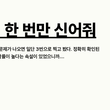
 한 번만 신어줘
 문제가 나오면 일단 3번으로 찍고 봤다. 정확히 확인된
률이 높다는 속설이 있었으니까....