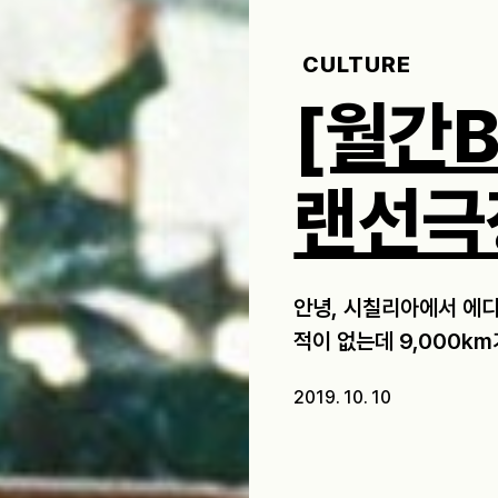
CULTURE
[월간
랜선극
안녕, 시칠리아에서 에디
적이 없는데 9,000km
2019. 10. 10