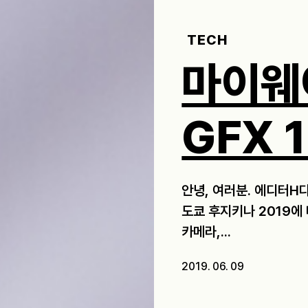
TECH
마이웨
GFX 
안녕, 여러분. 에디터H
도쿄 후지키나 2019에
카메라,...
2019. 06. 09