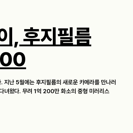
이, 후지필름
100
다. 지난 5월에는 후지필름의 새로운 카메라를 만나러
 다녀왔다. 무려 1억 200만 화소의 중형 미러리스