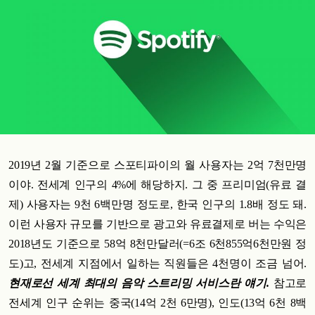
2019년 2월 기준으로 스포티파이의 월 사용자는 2억 7천만명
이야. 전세계 인구의 4%에 해당하지. 그 중 프리미엄(유료 결
제) 사용자는 9천 6백만명 정도로, 한국 인구의 1.8배 정도 돼.
이런 사용자 규모를 기반으로 광고와 유료결제로 버는 수익은
2018년도 기준으로 58억 8천만달러(=6조 6천855억6천만원 정
도)고, 전세계 지점에서 일하는 직원들은 4천명이 조금 넘어.
현재로선 세계 최대의 음악 스트리밍 서비스란 얘기.
참고로
전세계 인구 순위는 중국(14억 2천 6만명), 인도(13억 6천 8백