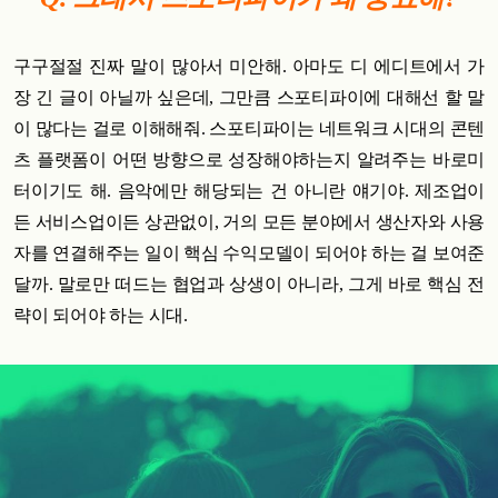
구구절절 진짜 말이 많아서 미안해. 아마도 디 에디트에서 가
장 긴 글이 아닐까 싶은데, 그만큼 스포티파이에 대해선 할 말
이 많다는 걸로 이해해줘.
스포티파이는 네트워크 시대의 콘텐
츠 플랫폼이 어떤 방향으로 성장해야하는지 알려주는 바로미
터이기도 해.
음악에만 해당되는 건 아니란 얘기야. 제조업이
든 서비스업이든 상관없이, 거의 모든 분야에서 생산자와 사용
자를 연결해주는 일이 핵심 수익모델이 되어야 하는 걸 보여준
달까. 말로만 떠드는 협업과 상생이 아니라, 그게 바로 핵심 전
략이 되어야 하는 시대.