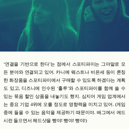
‘연결을 기반으로 한다’는 점에서 스포티파이는 그야말로 모
든 분야와 연결되고 있어. 카니예 웨스트나 비욘세 등이 론칭
한 화장품을 스포티파이에서 구매할 수 있도록 하겠다는 계획
도 있고, 디즈니에 인수된 ‘훌루’와 스포티파이를 함께 쓸 수
있는 묶음 할인 상품을 내놓기도 했지. 심지어 게임 업계에서
는 중요 기업 4위에 오를 정도로 영향력을 미치고 있어. (게임
중에 들을 수 있는 음악을 제공하기 때문이야. 배그에서 에드
시런 들으면서 헤드샷을 빵야! 빵야! 빵야!)