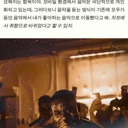
요해지는 항목이야. 모바일 환경에서 음악은 극단적으로 개인
화되고 있는데, 그러다보니 음악을 듣는 방식이 기존에 모두가
듣던 음악에서 내가 좋아하는 음악으로 이동했다고 봐.
차트에
서 취향으로 바뀌었다고 할 수 있지.