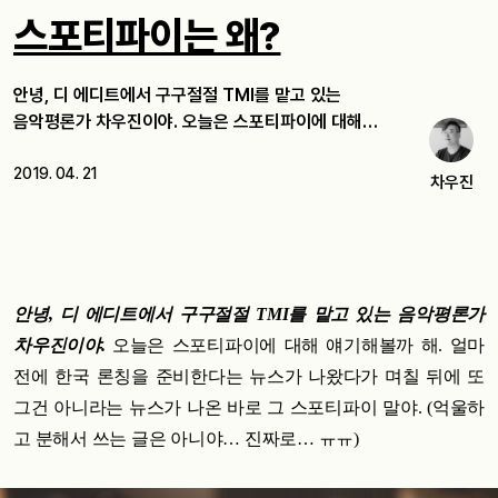
스포티파이는 왜?
안녕, 디 에디트에서 구구절절 TMI를 맡고 있는
음악평론가 차우진이야. 오늘은 스포티파이에 대해…
2019. 04. 21
차우진
안녕, 디 에디트에서 구구절절 TMI를 맡고 있는 음악평론가
차우진이야.
오늘은 스포티파이에 대해 얘기해볼까 해. 얼마
전에 한국 론칭을 준비한다는 뉴스가 나왔다가 며칠 뒤에 또
그건 아니라는 뉴스가 나온 바로 그 스포티파이 말야. (억울하
고 분해서 쓰는 글은 아니야… 진짜로… ㅠㅠ)