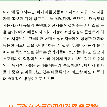
이게 왜 중요하냐면, 과거의 플랫폼 비즈니스가 대규모의 사용
자를 확보한 뒤에 광고로 돈을 벌었다면, 앞으로는 대규모의
사용자와 대규모의 콘텐츠 생산자를 연결해주는 서비스로 돈
을 벌어야하기 때문이지. 이게 가능하려면 양질의 콘텐츠가 최
우선 사항인데, 그럴려면 콘텐츠 생산자들에게 정당한 대가와
유용한 파트너십을 맺어야 하는 게 필수야. 게다가 음악 분야
에서는 독립적으로 일하는 음악가들이 점점 늘어나고 있으니
스포티파이 입장에선 소수의 메이저 뮤지션보다 절대 다수의
인디 뮤지션과 좋은 관계를 맺는 게 중요하겠지. 메이저 회사
들과 좋은 관계를 맺고 있는 애플뮤직과 비교할 때도 이쪽이
더 효과적인 방향이기도 하거든.
Q. 그래서 스포티파이가 왜 중요해?