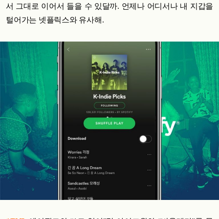
서 그대로 이어서 들을 수 있달까. 언제나 어디서나 내 지갑을
털어가는 넷플릭스와 유사해.