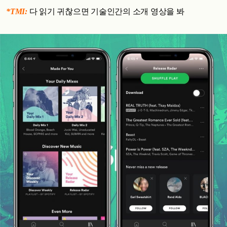
*TMI:
다 읽기 귀찮으면 기술인간의 소개 영상을 봐