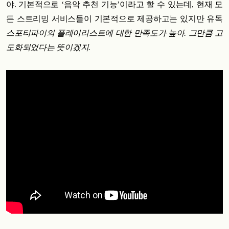
야. 기본적으로 ‘음악 추천 기능’이라고 할 수 있는데, 현재 모
든 스트리밍 서비스들이 기본적으로 제공하고는 있지만 유독
스포티파이의 플레이리스트에 대한 만족도가 높아. 그만큼 고
도화되었다는 뜻이겠지.