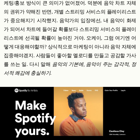
케팅/홍보 방식이 큰 의미가 없어졌어. 덕분에 음악 차트 자체
의 권위가 약해진 반면, 개별 스트리밍 서비스의 플레이리스트
가 중요해지기 시작했지. 음악가의 입장에선, 내 음악이 화제
가 되어서 차트에 들어갈 확률보다 스트리밍 서비스의 플레이
리스트에 선곡될 확률이 높아진 거야. 오케이, 그럼 여기엔 어
떻게 대응해야할까? 상식적으로 마케팅이 아니라 음악 자체에
집중해야겠지. 사람들이 좋아할 멜로디를 만들고 공감할 가사
를 쓰는 일. 다시 말해
음악의 기본에, 음악이 주는 감각적, 정
서적 쾌감에 충실하기.