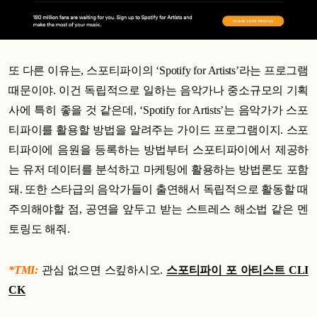
또 다른 이유는, 스포티파이의 ‘Spotify for Artists’라는 프로그램
때문이야. 이건 독립적으로 일하는 음악가나 중소규모의 기획
사에 특히 좋을 것 같은데, ‘Spotify for Artists’는 음악가가 스포
티파이를 활용할 방법을 알려주는 가이드 프로그램이지. 스포
티파이에 음원을 등록하는 방법부터 스포티파이에서 제공하
는 유저 데이터를 분석하고 마케팅에 활용하는 방법론도 포함
돼. 또한 스타급의 음악가들이 출연해서 독립적으로 활동할 때
주의해야할 점, 공연을 앞두고 받는 스트레스 해소법 같은 멘
토링도 해줘.
*TMI:
관심 없으면 스킾하시오.
스포티파이 포 아티스트 CLI
CK