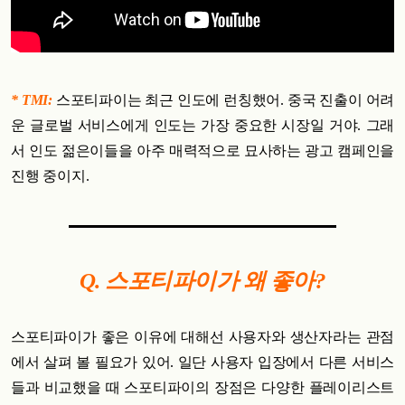
* TMI:
스포티파이는 최근 인도에 런칭했어. 중국 진출이 어려
운 글로벌 서비스에게 인도는 가장 중요한 시장일 거야. 그래
서 인도 젊은이들을 아주 매력적으로 묘사하는 광고 캠페인을
진행 중이지.
Q. 스포티파이가 왜 좋아?
스포티파이가 좋은 이유에 대해선 사용자와 생산자라는 관점
에서 살펴 볼 필요가 있어. 일단 사용자 입장에서 다른 서비스
들과 비교했을 때 스포티파이의 장점은 다양한 플레이리스트