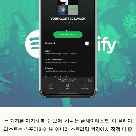
두 가지를 얘기해볼 수 있어. 하나는 플레이리스트. 이 플레이
리스트는 스포티파이 뿐 아니라 스트리밍 환경에서 점점 더 중