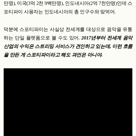
만명), 미국(3억 2천 9백만명), 인도네시아(2억 7천만명)인데 스
포티파이 사용자는 인도네시아의 총 인구수와 맞먹어.
덕분에 스포티파이는 사실상 전세계를 대상으로 음악을 유통
하는 단일 플랫폼으로 볼 수도 있어.
2017년부터 전세계 음악
산업의 수익은 스트리밍 서비스가 견인하고 있는데, 이런 흐름
을 만든 게 스포티파이라고 해도 과언은 아니야.