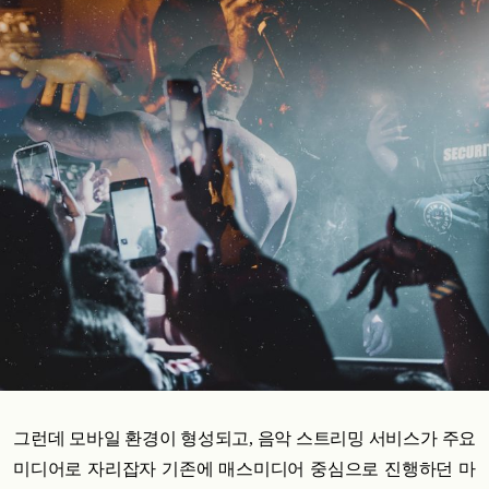
그런데 모바일 환경이 형성되고, 음악 스트리밍 서비스가 주요
미디어로 자리잡자 기존에 매스미디어 중심으로 진행하던 마