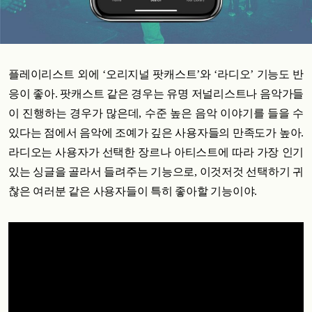
플레이리스트 외에 ‘오리지널 팟캐스트’와 ‘라디오’ 기능도 반
응이 좋아. 팟캐스트 같은 경우는 유명 저널리스트나 음악가들
이 진행하는 경우가 많은데, 수준 높은 음악 이야기를 들을 수
있다는 점에서 음악에 조예가 깊은 사용자들의 만족도가 높아.
라디오는 사용자가 선택한 장르나 아티스트에 따라 가장 인기
있는 싱글을 골라서 들려주는 기능으로, 이것저것 선택하기 귀
찮은 여러분 같은 사용자들이 특히 좋아할 기능이야.