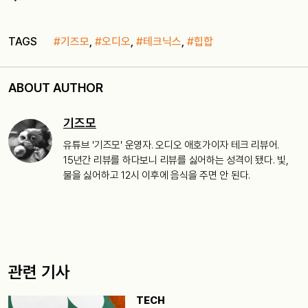
TAGS
#기즈모
,
#오디오
,
#테크닉스
,
#힙합
ABOUT AUTHOR
기즈모
유튜브 '기즈모' 운영자. 오디오 애호가이자 테크 리뷰어.
15년간 리뷰를 하다보니 리뷰를 싫어하는 성격이 됐다. 빛,
물을 싫어하고 12시 이후에 음식을 주면 안 된다.
관련 기사
TECH