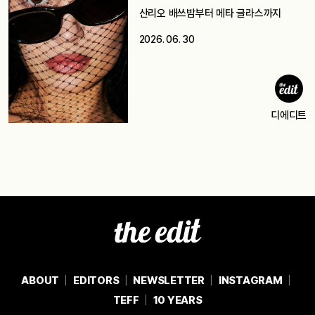
산리오 배쓰밤부터 메타 글라스까지
2026. 06. 30
디에디트
ABOUT
EDITORS
NEWSLETTER
INSTAGRAM
TEFF
10 YEARS