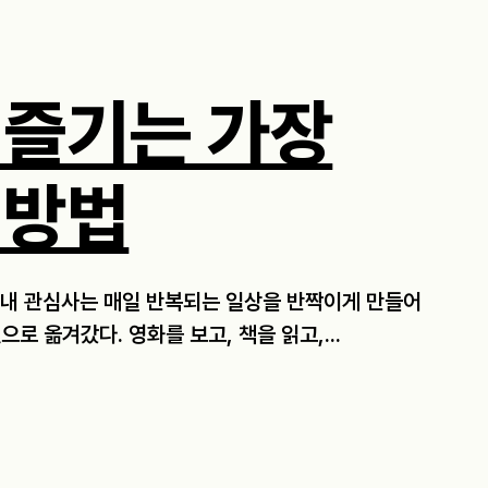
 즐기는 가장
 방법
, 내 관심사는 매일 반복되는 일상을 반짝이게 만들어
로 옮겨갔다. 영화를 보고, 책을 읽고,...