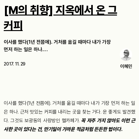
[M의 취향] 지옥에서 온 그
커피
이사를 했다(1년 전쯤에). 거처를 옮길 때마다 내가 가장
먼저 하는 일은 하나.…
2017. 11. 29
이혜민
이사를 했다(1년 전쯤에). 거처를 옮길 때마다 내가 가장 먼저 하는 일
은 하나. 근처 맛있는 커피를 내리는 곳을 찾는 거다. 운 좋게도 발견했
다. 그것도 보광동의 사랑방인 헬카페가.
꼭 자주 가지 않아도 이런 근
사한 곳이 있다는 건, 만기일이 가까운 적금처럼 든든한 법이다.