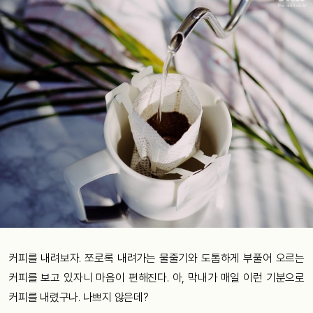
커피를 내려보자. 쪼로록 내려가는 물줄기와 도톰하게 부풀어 오르는
커피를 보고 있자니 마음이 편해진다. 아, 막내가 매일 이런 기분으로
커피를 내렸구나. 나쁘지 않은데?