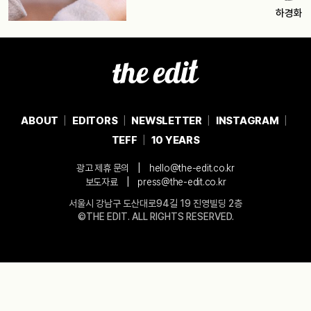
하경화
ABOUT
EDITORS
NEWSLETTER
INSTAGRAM
TEFF
10 YEARS
|
광고 제휴 문의
hello@the-edit.co.kr
|
보도자료
press@the-edit.co.kr
서울시 강남구 도산대로94길 19 진영빌딩 2층
©THE EDIT. ALL RIGHTS RESERVED.