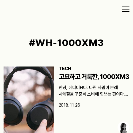
#WH-1000XM3
TECH
고요하고 거룩한, 1000XM3
안녕, 에디터H다. 나란 사람이 본래
사계절을 꾸준히 소비에 힘쓰는 편이다.…
2018. 11. 26