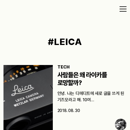
#LEICA
TECH
사람들은 왜 라이카를
로망할까?
안녕. 나는 디에디트에 새로 글을 쓰게 된
기즈모라고 해. 10여…
2018. 08. 30