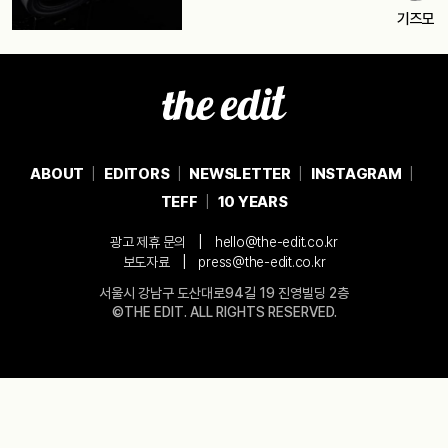
기즈모
ABOUT
EDITORS
NEWSLETTER
INSTAGRAM
TEFF
10 YEARS
|
광고 제휴 문의
hello@the-edit.co.kr
|
보도자료
press@the-edit.co.kr
서울시 강남구 도산대로94길 19 진영빌딩 2층
©THE EDIT. ALL RIGHTS RESERVED.