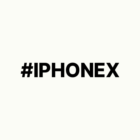
#IPHONEX