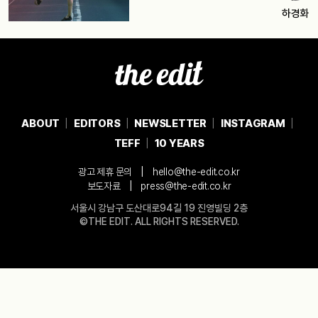
하경화
ABOUT
EDITORS
NEWSLETTER
INSTAGRAM
TEFF
10 YEARS
|
광고 제휴 문의
hello@the-edit.co.kr
|
보도자료
press@the-edit.co.kr
서울시 강남구 도산대로94길 19 진영빌딩 2층
©THE EDIT. ALL RIGHTS RESERVED.