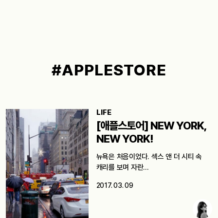
#APPLESTORE
LIFE
[애플스토어] NEW YORK,
NEW YORK!
뉴욕은 처음이었다. 섹스 앤 더 시티 속
캐리를 보며 자란…
2017. 03. 09