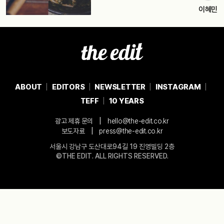
이혜민
ABOUT
EDITORS
NEWSLETTER
INSTAGRAM
TEFF
10 YEARS
|
광고 제휴 문의
hello@the-edit.co.kr
|
보도자료
press@the-edit.co.kr
서울시 강남구 도산대로94길 19 진영빌딩 2층
©THE EDIT. ALL RIGHTS RESERVED.