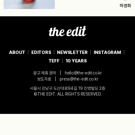
하경화
ABOUT
EDITORS
NEWSLETTER
INSTAGRAM
TEFF
10 YEARS
|
광고 제휴 문의
hello@the-edit.co.kr
|
보도자료
press@the-edit.co.kr
서울시 강남구 도산대로94길 19 진영빌딩 2층
©THE EDIT. ALL RIGHTS RESERVED.