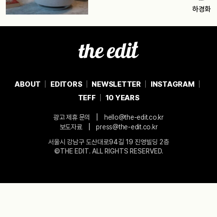
하경화
ABOUT
EDITORS
NEWSLETTER
INSTAGRAM
TEFF
10 YEARS
|
광고 제휴 문의
hello@the-edit.co.kr
|
보도자료
press@the-edit.co.kr
서울시 강남구 도산대로94길 19 진영빌딩 2층
©THE EDIT. ALL RIGHTS RESERVED.