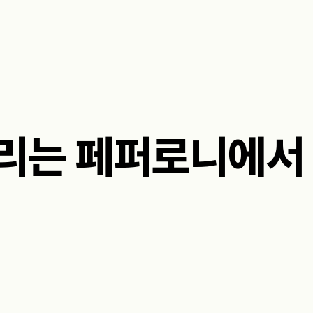
리는 페퍼로니에서