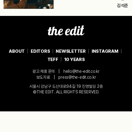
김석준
ABOUT
EDITORS
NEWSLETTER
INSTAGRAM
TEFF
10 YEARS
|
광고 제휴 문의
hello@the-edit.co.kr
|
보도자료
press@the-edit.co.kr
서울시 강남구 도산대로94길 19 진영빌딩 2층
©THE EDIT. ALL RIGHTS RESERVED.