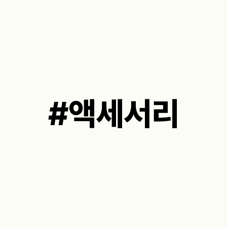
#액세서리