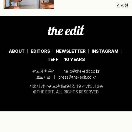
김정현
ABOUT
EDITORS
NEWSLETTER
INSTAGRAM
TEFF
10 YEARS
|
광고 제휴 문의
hello@the-edit.co.kr
|
보도자료
press@the-edit.co.kr
서울시 강남구 도산대로94길 19 진영빌딩 2층
©THE EDIT. ALL RIGHTS RESERVED.