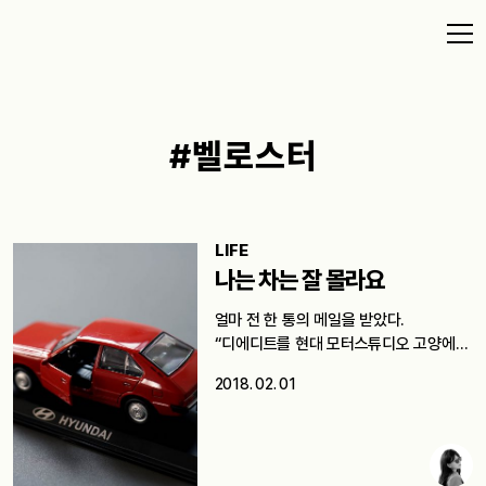
#벨로스터
LIFE
나는 차는 잘 몰라요
얼마 전 한 통의 메일을 받았다.
“디에디트를 현대 모터스튜디오 고양에…
2018. 02. 01