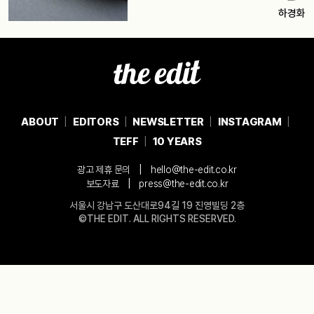
하경화
ABOUT
EDITORS
NEWSLETTER
INSTAGRAM
TEFF
10 YEARS
|
광고 제휴 문의
hello@the-edit.co.kr
|
보도자료
press@the-edit.co.kr
서울시 강남구 도산대로94길 19 진영빌딩 2층
©THE EDIT. ALL RIGHTS RESERVED.