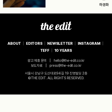
하경화
ABOUT
EDITORS
NEWSLETTER
INSTAGRAM
TEFF
10 YEARS
|
광고 제휴 문의
hello@the-edit.co.kr
|
보도자료
press@the-edit.co.kr
서울시 강남구 도산대로94길 19 진영빌딩 2층
©THE EDIT. ALL RIGHTS RESERVED.