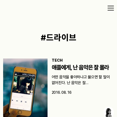
#드라이브
TECH
애플에게, 난 음악은 잘 몰라
어떤 음악을 좋아하냐고 물으면 할 말이
없어진다. 난 음악은 잘…
2016. 08. 16