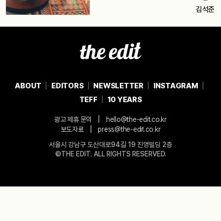
김석준
ABOUT
EDITORS
NEWSLETTER
INSTAGRAM
TEFF
10 YEARS
|
광고 제휴 문의
hello@the-edit.co.kr
|
보도자료
press@the-edit.co.kr
서울시 강남구 도산대로94길 19 진영빌딩 2층
©THE EDIT. ALL RIGHTS RESERVED.