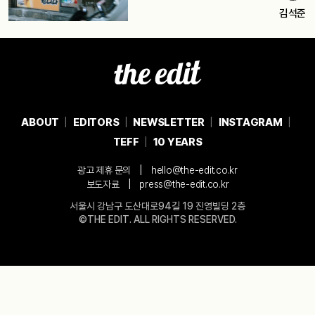
김석준
ABOUT
EDITORS
NEWSLETTER
INSTAGRAM
TEFF
10 YEARS
|
광고 제휴 문의
hello@the-edit.co.kr
|
보도자료
press@the-edit.co.kr
서울시 강남구 도산대로94길 19 진영빌딩 2층
©THE EDIT. ALL RIGHTS RESERVED.