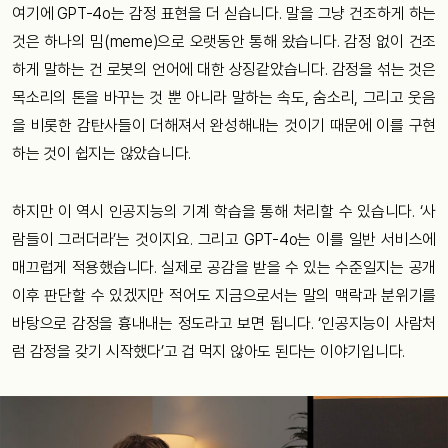
여기에 GPT-4o는 감정 표현을 더 싣습니다. 말을 그냥 건조하게 하는
것은 하나의 밈(meme)으로 오랫동안 통해 왔습니다. 감정 없이 건조
하게 말하는 건 로봇의 언어에 대한 상징같았습니다. 감정을 섞는 것은
목소리의 톤을 바꾸는 것 뿐 아니라 말하는 속도, 숨소리, 그리고 웃음
을 비롯한 감탄사들이 더해져서 완성해내는 것이기 때문에 이를 구현
하는 것이 쉽지는 않았습니다.
하지만 이 역시 인공지능의 기계 학습을 통해 처리할 수 있습니다. ‘사
람들이 그러더라’는 것이지요. 그리고 GPT-4o는 이를 일반 서비스에
매끄럽게 적용했습니다. 실제로 공감을 받을 수 있는 수준일지는 공개
이후 판단할 수 있겠지만 적어도 지금으로서는 말의 맥락과 분위기를
바탕으로 감정을 흉내내는 정도라고 보면 됩니다. ‘인공지능이 사람처
럼 감정을 갖기 시작했다’고 겁 먹지 않아도 된다는 이야기입니다.