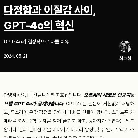
다정함과 이질감 사이,
GPT-4o의 혁신
GPT-4o가 결정적으로 다른 이유
2024. 05. 21
최호섭
안녕하세요. IT 칼럼니스트 최호섭입니다.
오픈AI의 새로운 인공지능
모델 GPT-4o가 공개됐습니다.
GPT-4o는 질문에 거침없이 대답하
고, 목소리에 온갖 감정을 담아서 대화를 만들어 갑니다. 스마트폰 카
메라를 켜서 수학 문제를 함께 풀기도 하고, 강아지가 귀엽다는 말도
합니다. 멀리 떨어진 기술 이야기가 아니라 당장 몇 주 안에 우리가 스