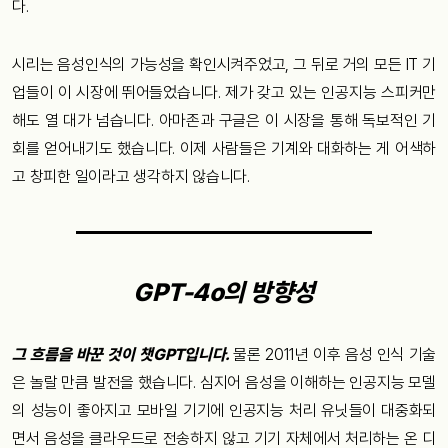
다.
시리는 음성인식의 가능성을 확인시켜주었고, 그 뒤로 거의 모든 IT 기
업들이 이 시장에 뛰어들었습니다. 제가 갖고 있는 인공지능 스피커만
해도 열 대가 넘습니다. 아마존과 구글은 이 시장을 통해 독보적인 기
회를 얻어내기도 했습니다. 이제 사람들은 기계와 대화하는 게 어색하
고 창피한 일이라고 생각하지 않습니다.
GPT-4o의 방향성
그 흐름을 바꾼 것이 챗GPT입니다.
물론 2011년 이후 음성 인식 기술
은 놀랄 만큼 발전을 했습니다. 심지어 음성을 이해하는 인공지능 모델
의 성능이 좋아지고 모바일 기기에 인공지능 처리 유닛들이 대중화되
면서 음성을 클라우드로 전송하지 않고 기기 자체에서 처리하는 온 디