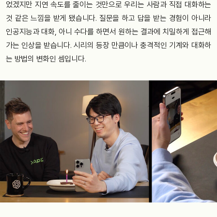
었겠지만 지연 속도를 줄이는 것만으로 우리는 사람과 직접 대화하는
것 같은 느낌을 받게 됐습니다. 질문을 하고 답을 받는 경험이 아니라
인공지능과 대화, 아니 수다를 하면서 원하는 결과에 치밀하게 접근해
가는 인상을 받습니다. 시리의 등장 만큼이나 충격적인 기계와 대화하
는 방법의 변화인 셈입니다.