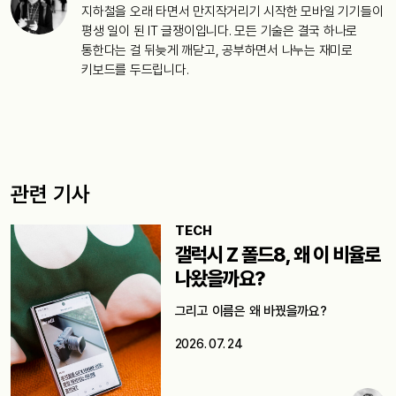
지하철을 오래 타면서 만지작거리기 시작한 모바일 기기들이
평생 일이 된 IT 글쟁이입니다. 모든 기술은 결국 하나로
통한다는 걸 뒤늦게 깨닫고, 공부하면서 나누는 재미로
키보드를 두드립니다.
관련 기사
TECH
갤럭시 Z 폴드8, 왜 이 비율로
나왔을까요?
그리고 이름은 왜 바꿨을까요?
2026. 07. 24