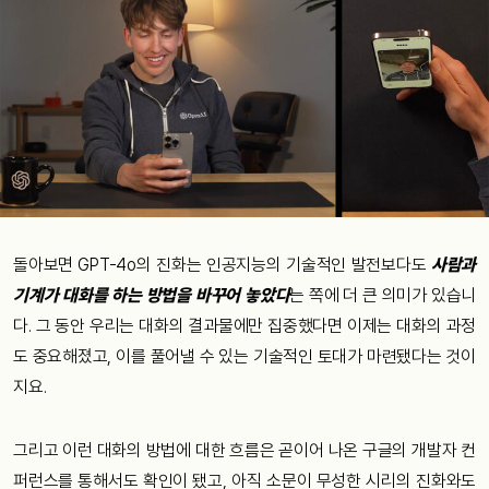
돌아보면 GPT-4o의 진화는 인공지능의 기술적인 발전보다도
사람과
기계가 대화를 하는 방법을 바꾸어 놓았다
는 쪽에 더 큰 의미가 있습니
다. 그 동안 우리는 대화의 결과물에만 집중했다면 이제는 대화의 과정
도 중요해졌고, 이를 풀어낼 수 있는 기술적인 토대가 마련됐다는 것이
지요.
그리고 이런 대화의 방법에 대한 흐름은 곧이어 나온 구글의 개발자 컨
퍼런스를 통해서도 확인이 됐고, 아직 소문이 무성한 시리의 진화와도