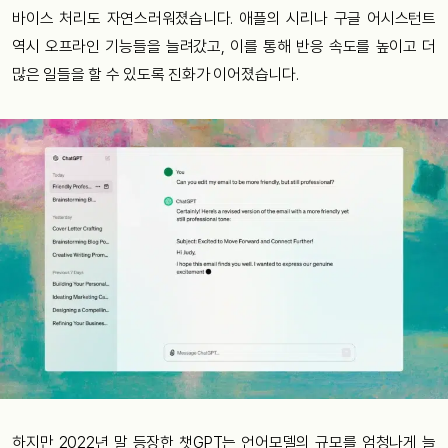
바이스 처리도 자연스러워졌습니다. 애플의 시리나 구글 어시스턴트
역시 오프라인 기능들을 늘려갔고, 이를 통해 반응 속도를 높이고 더
많은 일들을 할 수 있도록 진화가 이어졌습니다.
하지만 2022년 말 등장한 챗GPT는 언어모델의 규모를 엄청나게 늘