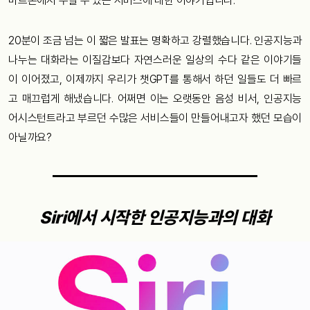
마트폰에서 누릴 수 있는 서비스에 대한 이야기입니다.
20분이 조금 넘는 이 짧은 발표는 명확하고 강렬했습니다. 인공지능과
나누는 대화라는 이질감보다 자연스러운 일상의 수다 같은 이야기들
이 이어졌고, 이제까지 우리가 챗GPT를 통해서 하던 일들도 더 빠르
고 매끄럽게 해냈습니다. 어쩌면 이는 오랫동안 음성 비서, 인공지능
어시스턴트라고 부르던 수많은 서비스들이 만들어내고자 했던 모습이
아닐까요?
Siri에서 시작한 인공지능과의 대화