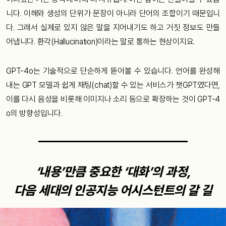
니다. 이해와 생성의 단위가 문장이 아니라 단어의 조합이기 때문입니
다. 그래서 실제로 있지 않은 말을 지어내기도 하고 거짓 정보도 만들
어냅니다. 환각(Hallucination)이라는 말로 통하는 현상이지요.
GPT-4o는 기술적으로 단순하게 뜯어볼 수 있습니다. 언어를 완성해
내는 GPT 모델과 쉽게 채팅(chat)할 수 있는 서비스가 챗GPT였다면,
이를 다시 음성을 비롯해 이미지나 소리 등으로 확장하는 것이 GPT-4
o의 방향성입니다.
‘내용’만큼 중요한 ‘대화’의 과정,
다음 세대의 인공지능 어시스턴트의 갈 길