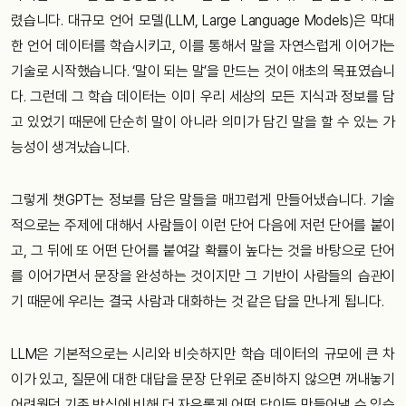
렸습니다. 대규모 언어 모델(LLM, Large Language Models)은 막대
한 언어 데이터를 학습시키고, 이를 통해서 말을 자연스럽게 이어가는
기술로 시작했습니다. ‘말이 되는 말’을 만드는 것이 애초의 목표였습니
다. 그런데 그 학습 데이터는 이미 우리 세상의 모든 지식과 정보를 담
고 있었기 때문에 단순히 말이 아니라 의미가 담긴 말을 할 수 있는 가
능성이 생겨났습니다.
그렇게 챗GPT는 정보를 담은 말들을 매끄럽게 만들어냈습니다. 기술
적으로는 주제에 대해서 사람들이 이런 단어 다음에 저런 단어를 붙이
고, 그 뒤에 또 어떤 단어를 붙여갈 확률이 높다는 것을 바탕으로 단어
를 이어가면서 문장을 완성하는 것이지만 그 기반이 사람들의 습관이
기 때문에 우리는 결국 사람과 대화하는 것 같은 답을 만나게 됩니다.
LLM은 기본적으로는 시리와 비슷하지만 학습 데이터의 규모에 큰 차
이가 있고, 질문에 대한 대답을 문장 단위로 준비하지 않으면 꺼내놓기
어려웠던 기존 방식에 비해 더 자유롭게 어떤 답이든 만들어낼 수 있습