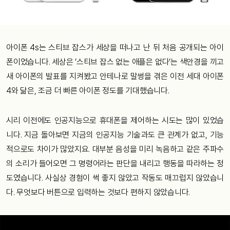
아이폰 4s는 스티브 잡스가 세상을 떠나고 난 뒤 처음 공개되는 아이
폰이었습니다. 세상은 ‘스티브 잡스 없는 애플은 없다’는 색안경을 끼고
새 아이폰의 발표를 지켜봤고 안테나로 말썽을 겪은 이전 세대 아이폰
4와 닮은, 조금 더 빠른 아이폰 정도를 기대했습니다.
시리 이전에도 인공지능으로 휴대폰을 제어하는 시도는 많이 있었습
니다. 지금 돌아보면 지금의 인공지능 기술과도 큰 관계가 없고, 기능
적으로도 차이가 많았지요. 대부분 음성을 미리 녹음하고 같은 주파수
의 소리가 들어오면 그 명령어라는 판단을 내리고 행동을 따라하는 정
도였습니다. 사실상 경험이 썩 좋지 않았고 작동도 매끄럽지 않았습니
다. 무엇보다 버튼으로 입력하는 것보다 편하지 않았습니다.