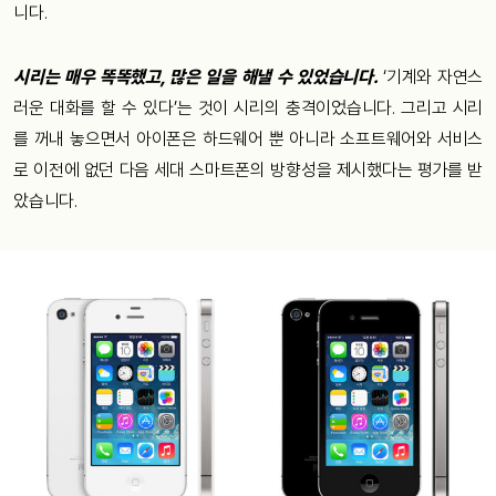
니다.
시리는 매우 똑똑했고, 많은 일을 해낼 수 있었습니다.
‘기계와 자연스
러운 대화를 할 수 있다’는 것이 시리의 충격이었습니다. 그리고 시리
를 꺼내 놓으면서 아이폰은 하드웨어 뿐 아니라 소프트웨어와 서비스
로 이전에 없던 다음 세대 스마트폰의 방향성을 제시했다는 평가를 받
았습니다.