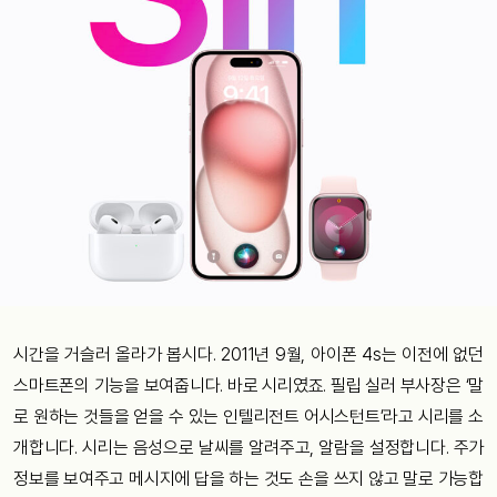
시간을 거슬러 올라가 봅시다. 2011년 9월, 아이폰 4s는 이전에 없던
스마트폰의 기능을 보여줍니다. 바로 시리였죠. 필립 실러 부사장은 ‘말
로 원하는 것들을 얻을 수 있는 인텔리전트 어시스턴트’라고 시리를 소
개합니다. 시리는 음성으로 날씨를 알려주고, 알람을 설정합니다. 주가
정보를 보여주고 메시지에 답을 하는 것도 손을 쓰지 않고 말로 가능합