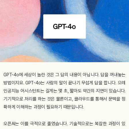
GPT-4o에 세상이 놀란 것은 그 답의 내용이 아닙니다. 답을 꺼내놓는
방법이지요. GPT-4o는 사람의 말이 끝나기 무섭게 답을 합니다. 으레
인공지능 어시스턴트는 길게는 몇 초, 짧아도 약간의 지연이 있습니다.
기기적으로 처리를 하는 것은 물론이고, 클라우드를 통해서 문맥을 정
확하게 이해하는 과정이 필요하기 때문입니다.
오픈AI는 이를 극적으로 줄였습니다. 기술적으로는 복잡한 과정이 있