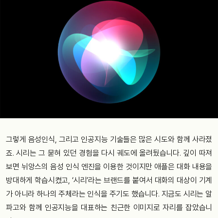
그렇게 음성인식, 그리고 인공지능 기술들은 많은 시도와 함께 사라졌
죠. 시리는 그 묻혀 있던 경험을 다시 궤도에 올려뒀습니다. 깊이 따져
보면 뉘앙스의 음성 인식 엔진을 이용한 것이지만 애플은 대화 내용을
방대하게 학습시켰고, ‘시리’라는 브랜드를 붙여서 대화의 대상이 기계
가 아니라 하나의 주체라는 인식을 주기도 했습니다. 지금도 시리는 알
파고와 함께 인공지능을 대표하는 친근한 이미지로 자리를 잡았습니