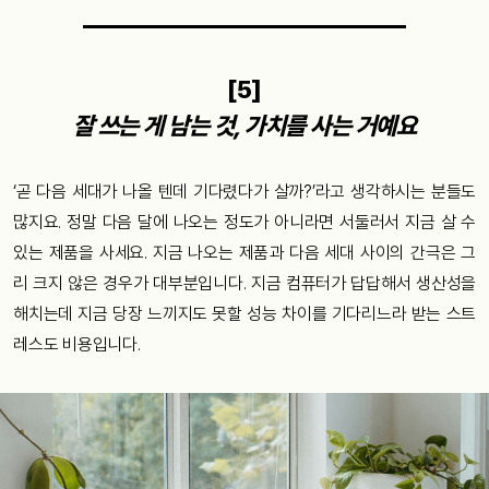
[5]
잘 쓰는 게 남는 것, 가치를 사는 거예요
‘곧 다음 세대가 나올 텐데 기다렸다가 살까?’라고 생각하시는 분들도
많지요. 정말 다음 달에 나오는 정도가 아니라면 서둘러서 지금 살 수
있는 제품을 사세요. 지금 나오는 제품과 다음 세대 사이의 간극은 그
리 크지 않은 경우가 대부분입니다. 지금 컴퓨터가 답답해서 생산성을
해치는데 지금 당장 느끼지도 못할 성능 차이를 기다리느라 받는 스트
레스도 비용입니다.