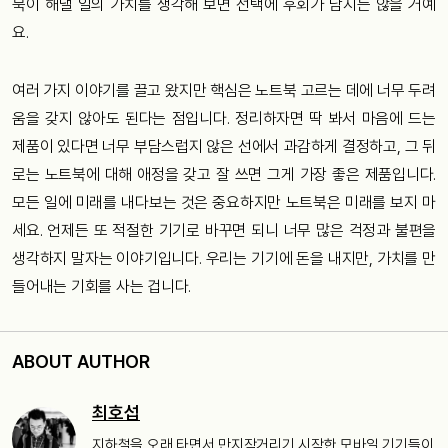
북이 해낼 일의 가치를 생각해 보면 선택에 후회가 남지는 않을 거예
요.
여러 가지 이야기를 끌고 왔지만 핵심은 노트북 고르는 데에 너무 두려
움을 갖지 않아도 된다는 점입니다. 정리하자면 딱 봐서 마음에 드는
제품이 있다면 너무 부담스럽지 않은 선에서 과감하게 결정하고, 그 뒤
로는 노트북에 대해 애정을 갖고 잘 쓰면 그게 가장 좋은 제품입니다.
모든 일에 미래를 내다보는 것은 중요하지만 노트북은 미래를 보지 마
세요. 언제든 또 적절한 기기로 바꾸면 되니 너무 많은 걱정과 불편을
생각하지 말자는 이야기입니다. 우리는 기기에 돈을 내지만, 가치를 만
들어내는 기회를 사는 겁니다.
ABOUT AUTHOR
최호섭
지하철을 오래 타면서 만지작거리기 시작한 모바일 기기들이