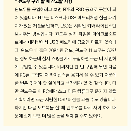
* 윈도우 구입 할 때 참고할 사항
윈도우를 구입하려고 보면 FPP와 ESD 등으로 구분이 되
어 있습니다. FPP는 디스크나 USB 메모리처럼 실물 패키
지가 있는 제품을 말하고, ESD는 시리얼 키와 라이선스만
보내주는 방식입니다. 윈도우 설치 파일은 마이크로소프
트에서 내려받아서 USB 메모리에 담으면 다르지 않습니
다. 윈도우 11 홈은 20만 원 정도, 윈도우 11 프로는 32만
원 정도 하는데 실제 쇼핑몰에서 구입하면 조금 더 저렴하
게 구입할 수 있습니다. 비싸지만 한 번 구입해 두면 다음
에 PC를 구입할 때 라이선스를 옮겨서 쓸 수 있기 때문에
한 번은 겪어야 할 일이라고 생각해야 할 것 같습니다. 다
만 윈도우를 이 PC에만 쓰고 다른 컴퓨터로 옮기지 않을
계획이라면 조금 저렴한 DSP 버전을 고를 수도 있습니다.
하지만 다음 노트북을 살 때 윈도우를 다시 사야 하기 때
문에 길게 보면 더 많은 돈을 써야 할 수도 있어요.