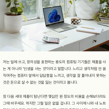
저는 일에 쓰고, 창의성을 표현하는 용도의 컴퓨팅 기기들은 제품을 사
는 게 아니라 ’인생을 사는 것’이라고 말합니다. 느리고 생각처럼 안 움
직여주는 컴퓨터 앞에서 답답함을 느끼고, 생각을 잘 풀어내지 못하는
것은 돈으로 살 수 없는 것을 잃는 것이라고 봅니다.
정 다음 세대 제품이 탐난다면 몇십만 원 정도의 비용을 손해보더라도
그때 바꾸세요. 하지만 그럴 일은 없을 겁니다. 그 사이에 나와 내 노트