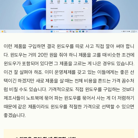
이런 제품을 구입하면 결국 윈도우를 따로 사고 직접 깔아 써야 합니
다. 윈도우는 거의 20만 원을 줘야 하니 제품을 고를 때 비슷한 조건에
윈도우가 포함되어 있다면 그 제품을 고르는 게 나은 경우도 있습니다.
이건 잘 살펴야 하죠. 이미 운영체제를 갖고 있는 이들에게는 좋은 선
택이긴 하겠지만 새로 제품을 살 때는 전체 비용을 흔드는 가격 꼼수처
럼 비칠 수도 있습니다. 가격적으로도 직접 윈도우를 구입하는 것보다
제조사들이 노트북에 묶어 파는 윈도우를 묶어서 사는 게 더 저렴하기
때문에 같은 제품이라도 윈도우를 적절한 가격으로 선택할 수 있으면
좋겠습니다.