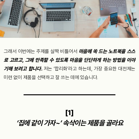
그래서 이번에는 주제를 살짝 비틀어서
마음에 쏙 드는 노트북을 스스
로 고르고, 그에 만족할 수 있도록 마음을 단단하게 하는 방법을 이야
기해 보려고 합니다.
저는 ‘합리화’라고 하는데, 가장 중요한 대전제는
미련 없이 제품을 선택하고 잘 쓰는 데에 있습니다.
[1]
’집에 같이 가자~’ 속삭이는 제품을 골라요