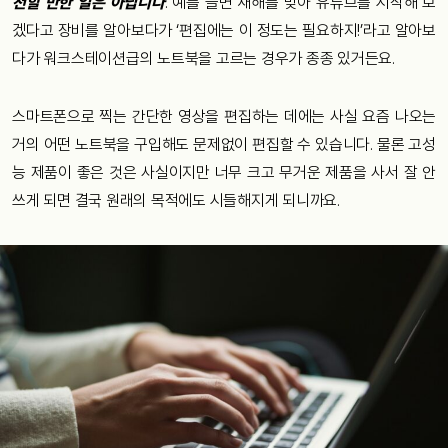
천할 만한 일은 아닙니다
. 예를 들면 새해를 맞아 유튜브를 시작해 보
겠다고 장비를 알아보다가 ‘편집에는 이 정도는 필요하지!’라고 알아보
다가 워크스테이션급의 노트북을 고르는 경우가 종종 있거든요.
스마트폰으로 찍는 간단한 영상을 편집하는 데에는 사실 요즘 나오는
거의 어떤 노트북을 구입해도 문제없이 편집할 수 있습니다. 물론 고성
능 제품이 좋은 것은 사실이지만 너무 크고 무거운 제품을 사서 잘 안
쓰게 되면 결국 원래의 목적에도 시들해지게 되니까요.