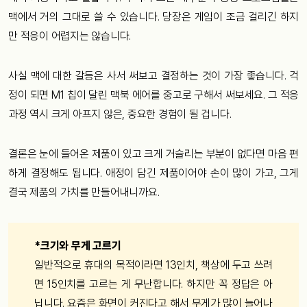
맥에서 거의 그대로 쓸 수 있습니다. 당장은 게임이 조금 걸리긴 하지
만 적응이 어렵지는 않습니다.
사실 맥에 대한 갈등은 사서 써보고 결정하는 것이 가장 좋습니다. 걱
정이 되면 M1 칩이 달린 맥북 에어를 중고로 구해서 써보세요. 그 적응
과정 역시 크게 아프지 않은, 중요한 경험이 될 겁니다.
결론은 눈에 들어온 제품이 있고 크게 거슬리는 부분이 없다면 마음 편
하게 결정해도 됩니다. 애정이 담긴 제품이어야 손이 많이 가고, 그게
결국 제품의 가치를 만들어내니까요.
*크기와 무게 고르기
일반적으로 휴대의 목적이라면 13인치, 책상에 두고 쓰려
면 15인치를 고르는 게 무난합니다. 하지만 꼭 정답은 아
닙니다. 요즘은 화면이 커진다고 해서 무게가 많이 늘어나