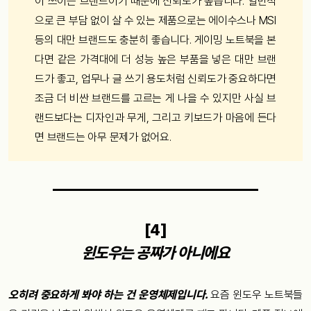
이 쓰이는 브랜드이기 때문에 신뢰도가 높습니다. 일반적
으로 큰 부담 없이 살 수 있는 제품으로는 에이수스나 MSI
등의 대만 브랜드도 충분히 좋습니다. 게이밍 노트북을 본
다면 같은 가격대에 더 성능 높은 부품을 넣은 대만 브랜
드가 좋고, 업무나 글 쓰기 용도처럼 신뢰도가 중요하다면
조금 더 비싼 브랜드를 고르는 게 나을 수 있지만 사실 브
랜드보다는 디자인과 무게, 그리고 키보드가 마음에 든다
면 브랜드는 아무 문제가 없어요.
[4]
윈도우는 공짜가 아니에요
오히려 중요하게 봐야 하는 건 운영체제입니다.
요즘 윈도우 노트북들