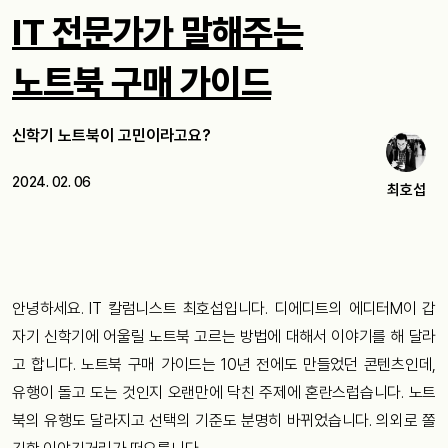
IT 전문가가 말해주는
노트북 구매 가이드
신학기 노트북이 고민이라고요?
2024. 02. 06
최호섭
안녕하세요. IT 칼럼니스트 최호섭입니다. 디에디트의 에디터M이 갑
자기 신학기에 어울릴 노트북 고르는 방법에 대해서 이야기를 해 달라
고 합니다. 노트북 구매 가이드는 10년 전에도 만들었던 콘텐츠인데,
유행이 돌고 도는 것인지 오랜만에 닥친 주제에 혼란스럽습니다. 노트
북의 유행도 달라지고 선택의 기준도 분명히 바뀌었습니다. 의외로 쫄