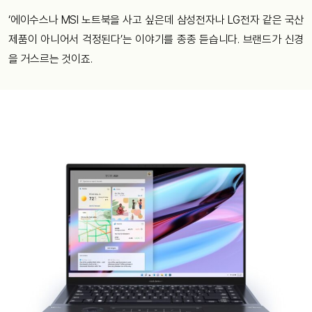
‘에이수스나 MSI 노트북을 사고 싶은데 삼성전자나 LG전자 같은 국산
제품이 아니어서 걱정된다’는 이야기를 종종 듣습니다. 브랜드가 신경
을 거스르는 것이죠.