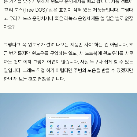
은 가격을 낮추기 위해서 윈도우 운영체제를 빼고 팝니다. 제품 정보에
‘프리 도스(Free DOS)’ 같은 표현이 적혀 있는 제품들입니다. 그렇다
고 우리가 도스 운영체제나 혹은 리눅스 운영체제를 쓸 일은 별로 없잖
아요?
그렇다고 꼭 윈도우가 깔려 나오는 제품만 사야 하는 건 아닙니다. 조
금 번거롭지만 윈도우를 구입하는 일도, 새 노트북에 윈도우11를 새로
까는 것도 이제 그렇게 어렵지 않습니다. 사실 누구나 쉽게 할 수 있는
일입니다. 그래도 직접 하기 어렵다면 주변의 도움을 받을 수 있겠지만
한번 해 보는 것도 괜찮을 겁니다.