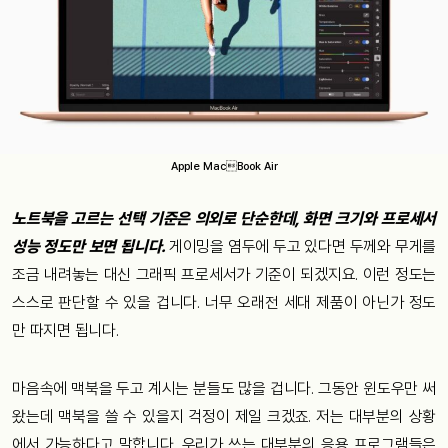
Apple MacBook Air
노트북을 고르는 선택 기준은 의외로 단순한데, 화면 크기와 프로세서
성능 정도만 보면 됩니다.
게이밍을 염두에 두고 있다면 두께와 무게를
조금 내려놓는 대신 그래픽 프로세서가 기준이 되겠지요. 이런 정도는
스스로 판단할 수 있을 겁니다. 너무 오래전 세대 제품이 아닌가 정도
만 따지면 됩니다.
마음속에 맥북을 두고 계시는 분들도 많을 겁니다. 그동안 윈도우만 써
왔는데 맥북을 쓸 수 있을지 걱정이 제일 크겠죠. 저는 대부분의 상황
에서 가능하다고 말합니다. 우리가 쓰는 대부분의 응용 프로그램들은