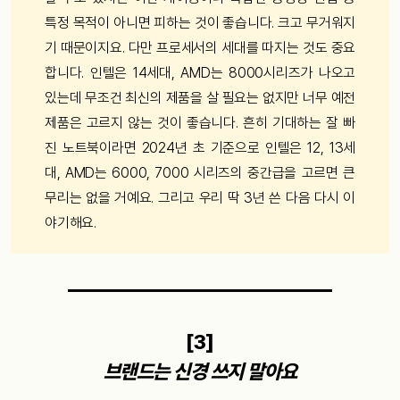
특정 목적이 아니면 피하는 것이 좋습니다. 크고 무거워지
기 때문이지요. 다만 프로세서의 세대를 따지는 것도 중요
합니다. 인텔은 14세대, AMD는 8000시리즈가 나오고
있는데 무조건 최신의 제품을 살 필요는 없지만 너무 예전
제품은 고르지 않는 것이 좋습니다. 흔히 기대하는 잘 빠
진 노트북이라면 2024년 초 기준으로 인텔은 12, 13세
대, AMD는 6000, 7000 시리즈의 중간급을 고르면 큰
무리는 없을 거예요. 그리고 우리 딱 3년 쓴 다음 다시 이
야기해요.
[3]
브랜드는 신경 쓰지 말아요