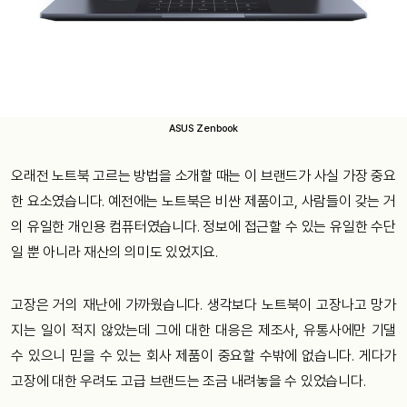
ASUS Zenbook
오래전 노트북 고르는 방법을 소개할 때는 이 브랜드가 사실 가장 중요
한 요소였습니다. 예전에는 노트북은 비싼 제품이고, 사람들이 갖는 거
의 유일한 개인용 컴퓨터였습니다. 정보에 접근할 수 있는 유일한 수단
일 뿐 아니라 재산의 의미도 있었지요.
고장은 거의 재난에 가까웠습니다. 생각보다 노트북이 고장나고 망가
지는 일이 적지 않았는데 그에 대한 대응은 제조사, 유통사에만 기댈
수 있으니 믿을 수 있는 회사 제품이 중요할 수밖에 없습니다. 게다가
고장에 대한 우려도 고급 브랜드는 조금 내려놓을 수 있었습니다.