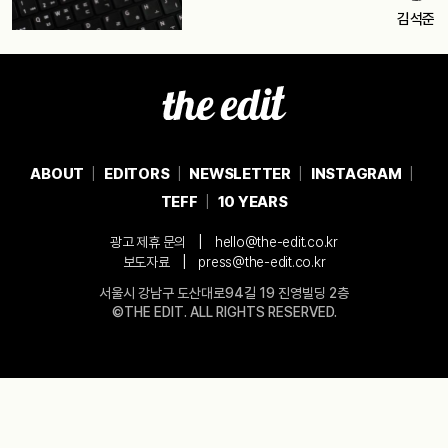
김석준
ABOUT
EDITORS
NEWSLETTER
INSTAGRAM
TEFF
10 YEARS
|
광고 제휴 문의
hello@the-edit.co.kr
|
보도자료
press@the-edit.co.kr
서울시 강남구 도산대로94길 19 진영빌딩 2층
©THE EDIT. ALL RIGHTS RESERVED.