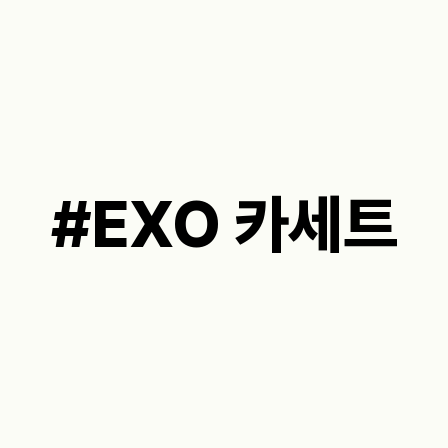
#EXO 카세트