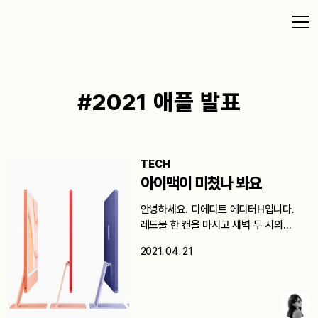
#2021 애플 발표
TECH
아이맥이 미쳤나 봐요
안녕하세요. 디에디트 에디터H입니다.
레드불 한 캔을 마시고 새벽 두 시의…
2021. 04. 21