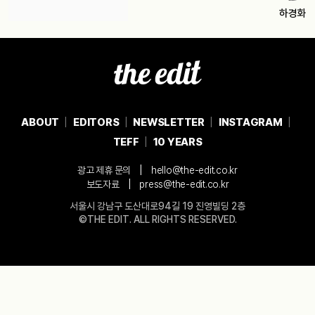
하경화
ABOUT
EDITORS
NEWSLETTER
INSTAGRAM
TEFF
10 YEARS
|
광고 제휴 문의
hello@the-edit.co.kr
|
보도자료
press@the-edit.co.kr
서울시 강남구 도산대로94길 19 진영빌딩 2층
©THE EDIT. ALL RIGHTS RESERVED.