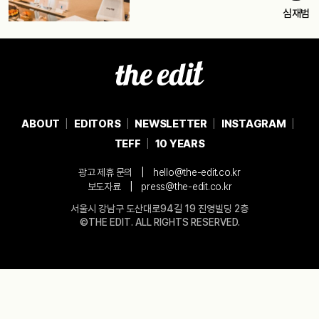
심재범
ABOUT
EDITORS
NEWSLETTER
INSTAGRAM
TEFF
10 YEARS
|
광고 제휴 문의
hello@the-edit.co.kr
|
보도자료
press@the-edit.co.kr
서울시 강남구 도산대로94길 19 진영빌딩 2층
©THE EDIT. ALL RIGHTS RESERVED.