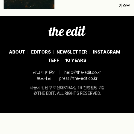
기즈모
ABOUT
EDITORS
NEWSLETTER
INSTAGRAM
TEFF
10 YEARS
|
광고 제휴 문의
hello@the-edit.co.kr
|
보도자료
press@the-edit.co.kr
서울시 강남구 도산대로94길 19 진영빌딩 2층
©THE EDIT. ALL RIGHTS RESERVED.