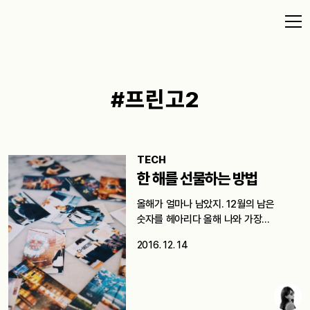
#프린고2
TECH
한 해를 선물하는 방법
올해가 얼마나 남았지. 12월의 남은
숫자를 헤아리다 올해 나와 가장…
2016. 12. 14