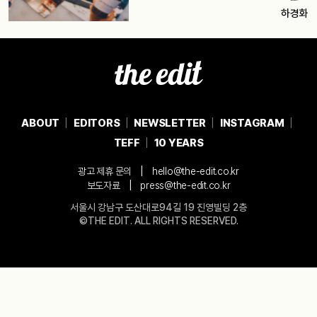
하경화
ABOUT
EDITORS
NEWSLETTER
INSTAGRAM
TEFF
10 YEARS
|
광고 제휴 문의
hello@the-edit.co.kr
|
보도자료
press@the-edit.co.kr
서울시 강남구 도산대로94길 19 진영빌딩 2층
©THE EDIT. ALL RIGHTS RESERVED.