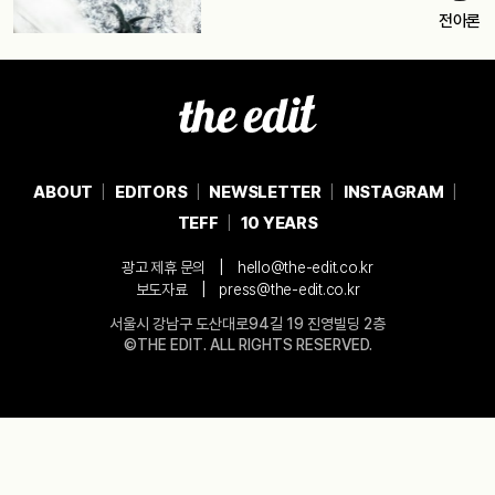
전아론
ABOUT
EDITORS
NEWSLETTER
INSTAGRAM
TEFF
10 YEARS
|
광고 제휴 문의
hello@the-edit.co.kr
|
보도자료
press@the-edit.co.kr
서울시 강남구 도산대로94길 19 진영빌딩 2층
©THE EDIT. ALL RIGHTS RESERVED.