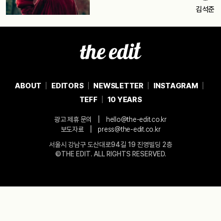
김석준
ABOUT
EDITORS
NEWSLETTER
INSTAGRAM
TEFF
10 YEARS
|
광고 제휴 문의
hello@the-edit.co.kr
|
보도자료
press@the-edit.co.kr
서울시 강남구 도산대로94길 19 진영빌딩 2층
©THE EDIT. ALL RIGHTS RESERVED.