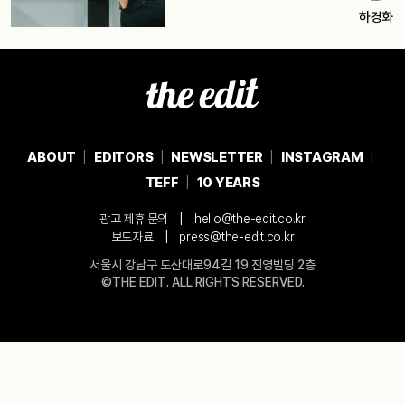
하경화
ABOUT
EDITORS
NEWSLETTER
INSTAGRAM
TEFF
10 YEARS
|
광고 제휴 문의
hello@the-edit.co.kr
|
보도자료
press@the-edit.co.kr
서울시 강남구 도산대로94길 19 진영빌딩 2층
©THE EDIT. ALL RIGHTS RESERVED.