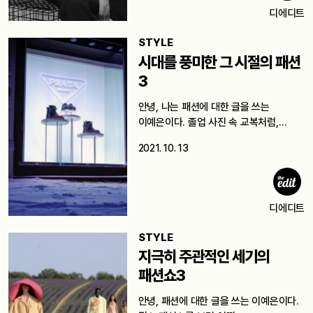
디에디트
STYLE
시대를 풍미한 그 시절의 패션
3
안녕, 나는 패션에 대한 글을 쓰는
이예은이다. 졸업 사진 속 교복처럼,…
2021. 10. 13
디에디트
STYLE
지극히 주관적인 세기의
패션쇼3
안녕, 패션에 대한 글을 쓰는 이예은이다.