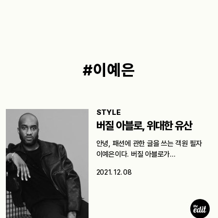
#이예은
STYLE
버질 아블로, 위대한 유산
안녕, 패션에 관한 글을 쓰는 객원 필자
이예은이다. 버질 아블로가…
2021. 12. 08