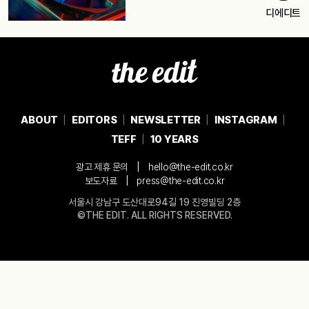
디에디트
ABOUT
EDITORS
NEWSLETTER
INSTAGRAM
TEFF
10 YEARS
|
광고 제휴 문의
hello@the-edit.co.kr
|
보도자료
press@the-edit.co.kr
서울시 강남구 도산대로94길 19 진영빌딩 2층
©THE EDIT. ALL RIGHTS RESERVED.