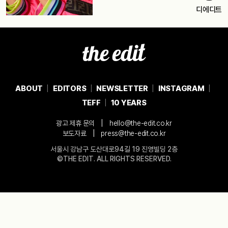
디에디트
ABOUT
EDITORS
NEWSLETTER
INSTAGRAM
TEFF
10 YEARS
|
광고 제휴 문의
hello@the-edit.co.kr
|
보도자료
press@the-edit.co.kr
서울시 강남구 도산대로94길 19 진영빌딩 2층
©THE EDIT. ALL RIGHTS RESERVED.