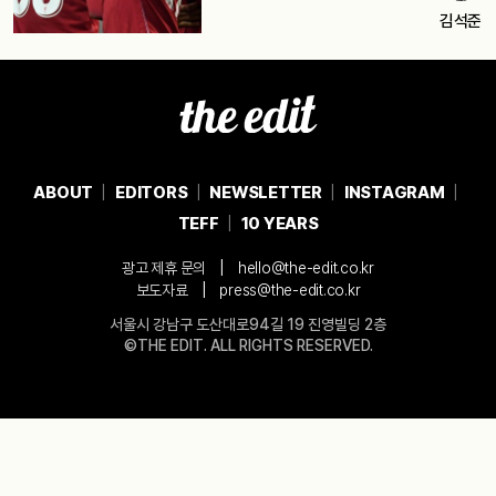
김석준
ABOUT
EDITORS
NEWSLETTER
INSTAGRAM
TEFF
10 YEARS
|
광고 제휴 문의
hello@the-edit.co.kr
|
보도자료
press@the-edit.co.kr
서울시 강남구 도산대로94길 19 진영빌딩 2층
©THE EDIT. ALL RIGHTS RESERVED.