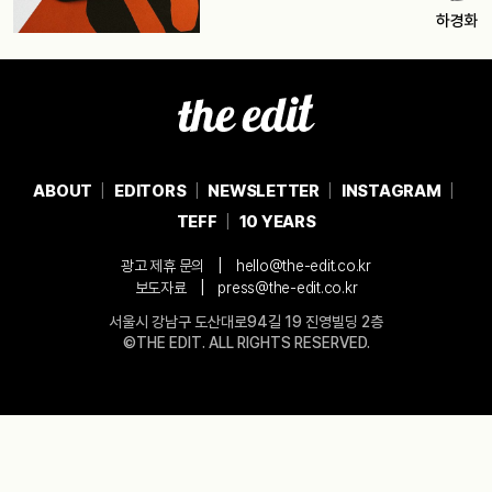
하경화
ABOUT
EDITORS
NEWSLETTER
INSTAGRAM
TEFF
10 YEARS
|
광고 제휴 문의
hello@the-edit.co.kr
|
보도자료
press@the-edit.co.kr
서울시 강남구 도산대로94길 19 진영빌딩 2층
©THE EDIT. ALL RIGHTS RESERVED.