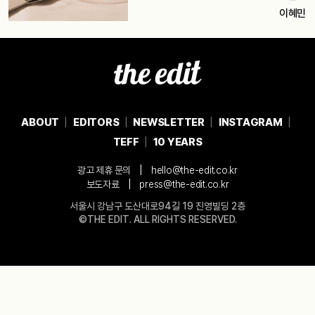
이혜민
ABOUT
EDITORS
NEWSLETTER
INSTAGRAM
TEFF
10 YEARS
|
광고 제휴 문의
hello@the-edit.co.kr
|
보도자료
press@the-edit.co.kr
서울시 강남구 도산대로94길 19 진영빌딩 2층
©THE EDIT. ALL RIGHTS RESERVED.