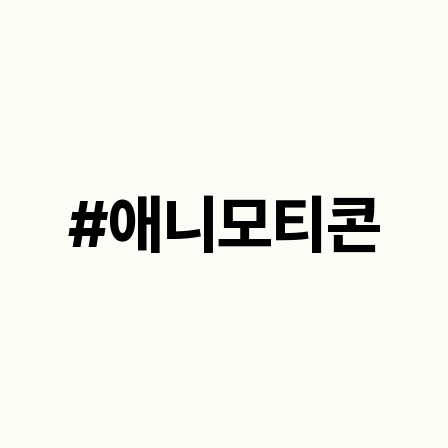
#애니모티콘