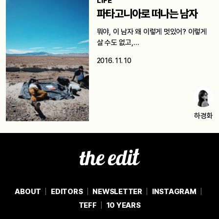
LIFE
파타고니아로 떠나는 남자
뭐야, 이 남자 왜 이렇게 멋있어? 이렇게
살 수도 없고,…
2016. 11. 10
하경화
ABOUT
EDITORS
NEWSLETTER
INSTAGRAM
TEFF
10 YEARS