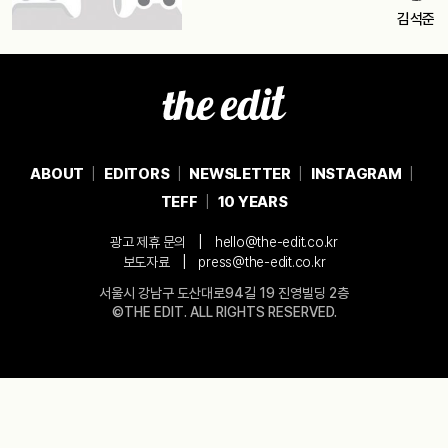
김석준
ABOUT
EDITORS
NEWSLETTER
INSTAGRAM
TEFF
10 YEARS
|
광고 제휴 문의
hello@the-edit.co.kr
|
보도자료
press@the-edit.co.kr
서울시 강남구 도산대로94길 19 진영빌딩 2층
©THE EDIT. ALL RIGHTS RESERVED.